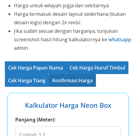
Harga untuk wilayah jogja dan sekitarnya
Harga termasuk desain layout sederhana (bukan
desain logo) dengan 2x revisi.
Jika sudah sesuai dengan harganya, tunjukan
screenshot hasil hitung kalkulatornya ke
whatsapp
admin
Cek Harga Papan Nama
Cek Harga Huruf Timbul
Cek Harga Tiang
Konfirmasi Harga
Kalkulator Harga Neon Box
Panjang (Meter):