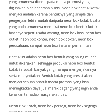
yang umumnya dipakai pada media promosi yang
digunakan oleh beberapa bisnis. Neon box bentuk kotak
menjadi andalan karena bentuknya yang simple dan
pengerjaan lebih mudah daripada neon box bulat. Usaha
yang pada umumnya memakai neon box bentuk kotak
biasanya seperti usaha warung, neon box kios, neon box
outlet, neon box konter, neon box dokter, neon box
perusahaan, sampai neon box instansi pemerintah.
Bentuk ini adalah neon box bentuk yang paling mudah
untuk dikerjakan, sehingga produksi neon box bentuk
kotak ini sudah banyak yang mampu mengerjakannya
serta menyediakan. Bentuk kotak yang presisi akan
menjadi sebuah produk media promosi yang bisa
meningkatkan daya jual merek dagang yang ingin anda
kenalkan terhadap masyarakat luas.
Neon Box Kotak, neon box persegi, neon box segitiga,