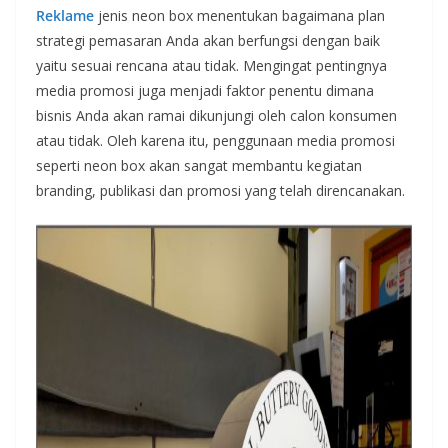
Reklame
jenis neon box menentukan bagaimana plan
strategi pemasaran Anda akan berfungsi dengan baik
yaitu sesuai rencana atau tidak. Mengingat pentingnya
media promosi juga menjadi faktor penentu dimana
bisnis Anda akan ramai dikunjungi oleh calon konsumen
atau tidak. Oleh karena itu, penggunaan media promosi
seperti neon box akan sangat membantu kegiatan
branding, publikasi dan promosi yang telah direncanakan.