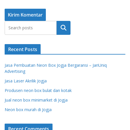
Cari
Recent Posts
Jasa Pembuatan Neon Box Jogja Bergaransi – JariUniq
Advertising
Jasa Laser Akrilik Jogja
Produsen neon box bulat dan kotak
Jual neon box minimarket di Jogja
Neon box murah di Jogja
Recent Comments