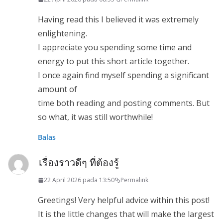
Having read this I believed it was extremely
enlightening.
I appreciate you spending some time and
energy to put this short article together.
I once again find myself spending a significant
amount of
time both reading and posting comments. But
so what, it was still worthwhile!
Balas
เรื่องราวดีๆ ที่ต้องรู้
22 April 2026 pada 13:50
Permalink
Greetings! Very helpful advice within this post!
It is the little changes that will make the largest