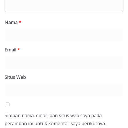
Nama
*
Email
*
Situs Web
Simpan nama, email, dan situs web saya pada
peramban ini untuk komentar saya berikutnya.