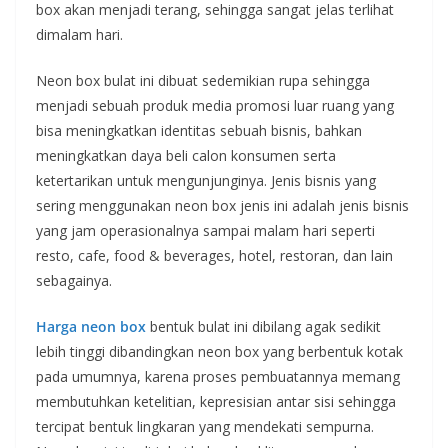
box akan menjadi terang, sehingga sangat jelas terlihat
dimalam hari.
Neon box bulat ini dibuat sedemikian rupa sehingga
menjadi sebuah produk media promosi luar ruang yang
bisa meningkatkan identitas sebuah bisnis, bahkan
meningkatkan daya beli calon konsumen serta
ketertarikan untuk mengunjunginya. Jenis bisnis yang
sering menggunakan neon box jenis ini adalah jenis bisnis
yang jam operasionalnya sampai malam hari seperti
resto, cafe, food & beverages, hotel, restoran, dan lain
sebagainya.
Harga neon box
bentuk bulat ini dibilang agak sedikit
lebih tinggi dibandingkan neon box yang berbentuk kotak
pada umumnya, karena proses pembuatannya memang
membutuhkan ketelitian, kepresisian antar sisi sehingga
tercipat bentuk lingkaran yang mendekati sempurna.