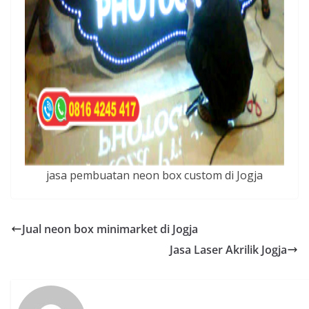
jasa pembuatan neon box custom di Jogja
Jual neon box minimarket di Jogja
Jasa Laser Akrilik Jogja