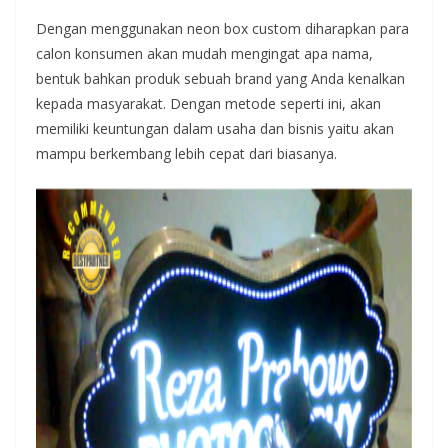
Dengan menggunakan neon box custom diharapkan para
calon konsumen akan mudah mengingat apa nama,
bentuk bahkan produk sebuah brand yang Anda kenalkan
kepada masyarakat. Dengan metode seperti ini, akan
memiliki keuntungan dalam usaha dan bisnis yaitu akan
mampu berkembang lebih cepat dari biasanya.