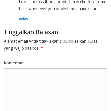
I came across it on google. I may check to come
back whenever you publish much more aricles.
Balas
Tinggalkan Balasan
Alamat email Anda tidak akan dipublikasikan.
Ruas
yang wajib ditandai
*
Komentar
*